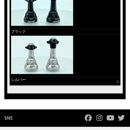
ブラック
シルバー
SNS