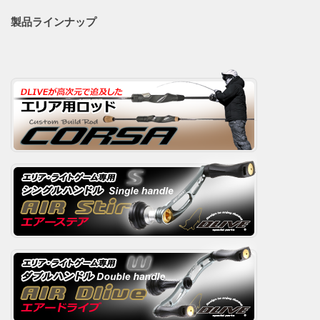
製品ラインナップ