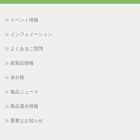
イベント情報
インフォメーション
よくあるご質問
新製品情報
未分類
製品ニュース
製品適合情報
重要なお知らせ