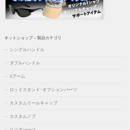
ネットショップ – 製品カテゴリ
シングルハンドル
ダブルハンドル
Vアーム
ロッドスタンド･オプションパーツ
カスタムリールキャップ
カスタムノブ
リペアパーツ