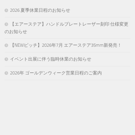
2026 夏季休業日程のお知らせ
【エアーステア】ハンドルプレートレーザー刻印 仕様変更
のお知らせ
【NEWピッチ】2026年7月 エアーステア35mm新発売！
イベント出展に伴う臨時休業のお知らせ
2026年 ゴールデンウィーク営業日程のご案内