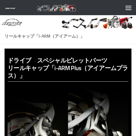
コンテンツへスキップ
リールキャップ「I-ARM（アイアーム）」
ドライブ スペシャルビレットパーツ
リールキャップ「i-ARM Plus（アイアームプラ
ス）」