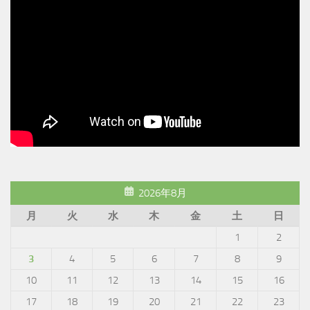
2026年8月
月
火
水
木
金
土
日
1
2
3
4
5
6
7
8
9
10
11
12
13
14
15
16
17
18
19
20
21
22
23