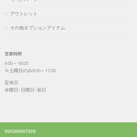
アウトレット
その他オプションアイテム
営業時間
9:00～18:00
※土曜日のみ9:00～17:00
定休日
水曜日･日曜日･祝日
INFORMATION