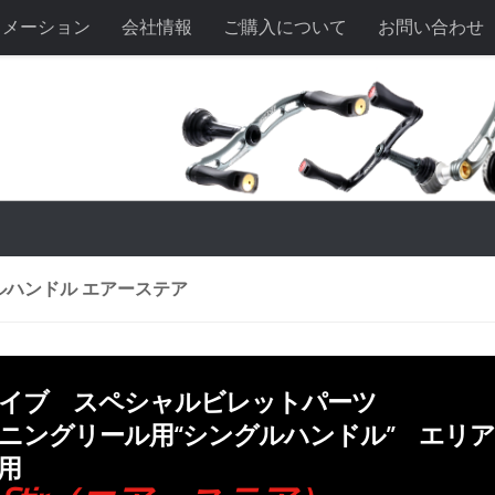
ォメーション
会社情報
ご購入について
お問い合わせ
ルハンドル エアーステア
イブ スペシャルビレットパーツ
ニングリール用“シングルハンドル” エリ
用