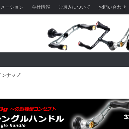
ォメーション
会社情報
ご購入について
お問い合わせ
インナップ