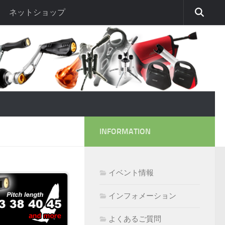
ネットショップ
INFORMATION
イベント情報
インフォメーション
よくあるご質問