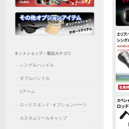
ネットショップ – 製品カテゴリ
シングルハンドル
ダブルハンドル
Vアーム
ロッドスタンド･オプションパーツ
カスタムリールキャップ