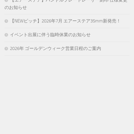
のお知らせ
【NEWピッチ】2026年7月 エアーステア35mm新発売！
イベント出展に伴う臨時休業のお知らせ
2026年 ゴールデンウィーク営業日程のご案内