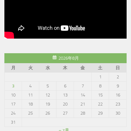
2026年8月
月
火
水
木
金
土
日
1
2
3
4
5
6
7
8
9
10
11
12
13
14
15
16
17
18
19
20
21
22
23
24
25
26
27
28
29
30
31
« 7月