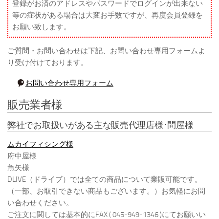
登録がお済のアドレスやパスワードでログインが出来ない
等の症状がある場合は大変お手数ですが、再度会員登録を
お願い致します。
ご質問・お問い合わせは下記、お問い合わせ専用フォームよ
り受け付けております。
お問い合わせ専用フォーム
販売業者様
弊社でお取扱いがある主な販売代理店様･問屋様
ムカイフィシング様
府中屋様
魚矢様
DLIVE（ドライブ）では全ての商品について業販可能です。
（一部、お取引できない商品もございます。）お気軽にお問
い合わせください。
ご注文に関しては基本的にFAX ( 045-949-1346 )にてお願いい