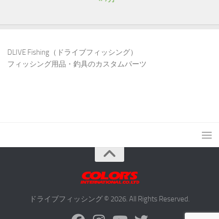
DLIVE Fishing（ドライブフィッシング）
フィッシング用品・釣具のカスタムパーツ
ドライブフィッシング © 2026. All Rights Reserved.