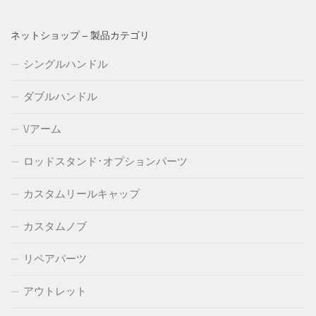
ネットショップ – 製品カテゴリ
シングルハンドル
ダブルハンドル
Vアーム
ロッドスタンド･オプションパーツ
カスタムリールキャップ
カスタムノブ
リペアパーツ
アウトレット