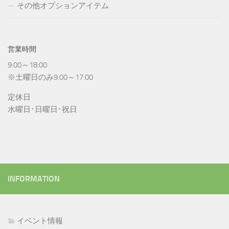
その他オプションアイテム
営業時間
9:00～18:00
※土曜日のみ9:00～17:00
定休日
水曜日･日曜日･祝日
INFORMATION
イベント情報