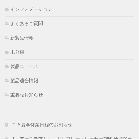
インフォメーション
よくあるご質問
新製品情報
未分類
製品ニュース
製品適合情報
重要なお知らせ
2026 夏季休業日程のお知らせ
【エアーステア】ハンドルプレートレーザー刻印 仕様変更