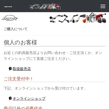
コンテンツへスキップ
ご購入について
個人のお客様
お近くの釣具販売店よりお問い合わせ・ご注文頂くか、オン
ラインショップにて直接ご注文ください。
取扱販売店
ご注文受付中！
下記、オンラインショップから受け付けています。
オンラインショップ
商品以外の必要代金