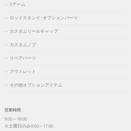
Vアーム
ロッドスタンド･オプションパーツ
カスタムリールキャップ
カスタムノブ
リペアパーツ
アウトレット
その他オプションアイテム
営業時間
9:00～18:00
※土曜日のみ9:00～17:00