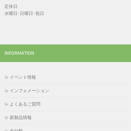
定休日
水曜日･日曜日･祝日
INFORMATION
イベント情報
インフォメーション
よくあるご質問
新製品情報
未分類