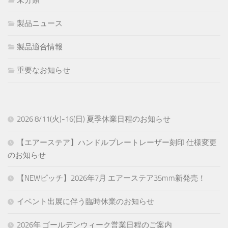
製品ニュース
製品適合情報
重要なお知らせ
2026 8/11(火)-16(日) 夏季休業日程のお知らせ
【エアーステア】ハンドルプレートレーザー刻印 仕様変更
のお知らせ
【NEWピッチ】2026年7月 エアーステア35mm新発売！
イベント出展に伴う臨時休業のお知らせ
2026年 ゴールデンウィーク営業日程のご案内