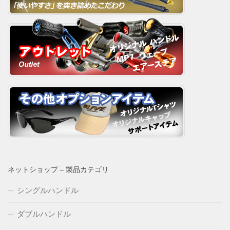
ネットショップ – 製品カテゴリ
シングルハンドル
ダブルハンドル