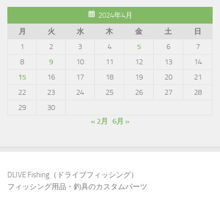
2024年4月
月
火
水
木
金
土
日
1
2
3
4
5
6
7
8
9
10
11
12
13
14
15
16
17
18
19
20
21
22
23
24
25
26
27
28
29
30
« 2月
6月 »
DLIVE Fishing（ドライブフィッシング）
フィッシング用品・釣具のカスタムパーツ