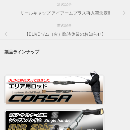
次の記事
リールキャップ アイアームプラス再入荷決定!!
前の記事
【DLIVE 1/23（火）臨時休業のお知らせ】
製品ラインナップ