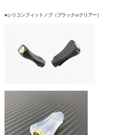
■シリコンフィットノブ（ブラックorクリアー）