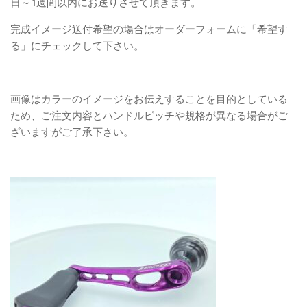
日～1週間以内にお送りさせて頂きます。
完成イメージ送付希望の場合はオーダーフォームに「希望す
る」にチェックして下さい。
画像はカラーのイメージをお伝えすることを目的としている
ため、ご注文内容とハンドルピッチや規格が異なる場合がご
ざいますがご了承下さい。