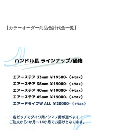
【カラーオーダー商品合計代金一覧】