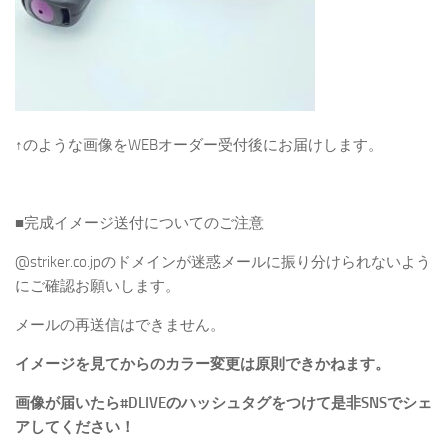
↑のような画像をWEBオーダー受付後にお届けします。
■完成イメージ送付についてのご注意
@striker.co.jpのドメインが迷惑メールに振り分けられないよう
にご確認お願いします。
メールの再送信はできません。
イメージを見てからのカラー変更は原則できかねます。
画像が届いたら#DLIVEのハッシュタグをつけて是非SNSでシェ
アしてください！