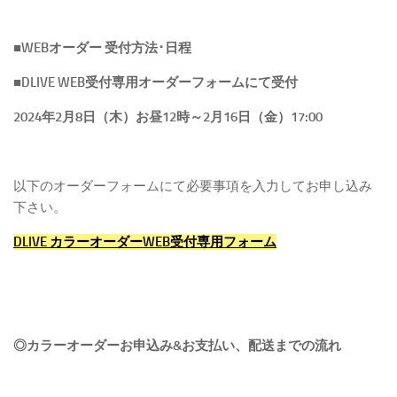
■WEBオーダー 受付方法･日程
■
DLIVE WEB受付専用オーダーフォームにて受付
2024年2月8日（木）お昼12時
～2月16日（金）17:00
以下のオーダーフォームにて必要事項を入力してお申し込み
下さい。
D
LIVE カラーオーダーWEB受付専用フォーム
◎カラーオーダーお申込み&お支払い、配送までの流れ