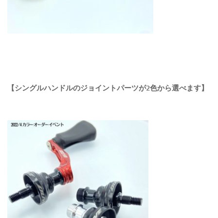
【シングルハンドルのジョイントパーツが2色から選べます】