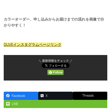
カラーオーダー、申し込みからお届けまでの流れを画像で分
かりやすく！
DLIVEインスタグラムページリンク
＼ 最新情報をチェック ／
Threads
Facebook
X
LINE