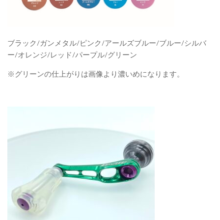
ブラック/ガンメタル/ピンク/アールズブルー/ブルー/シルバ
ー/オレンジ/レッド/パープル/グリーン
※グリーンの仕上がりは画像より濃いめになります。