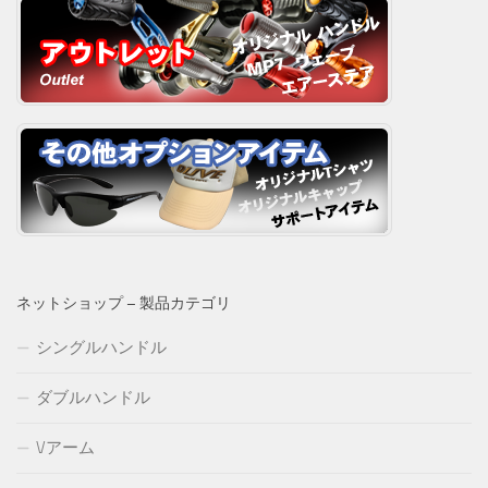
ネットショップ – 製品カテゴリ
シングルハンドル
ダブルハンドル
Vアーム