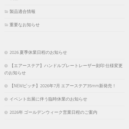
製品適合情報
重要なお知らせ
2026 夏季休業日程のお知らせ
【エアーステア】ハンドルプレートレーザー刻印 仕様変更
のお知らせ
【NEWピッチ】2026年7月 エアーステア35mm新発売！
イベント出展に伴う臨時休業のお知らせ
2026年 ゴールデンウィーク営業日程のご案内