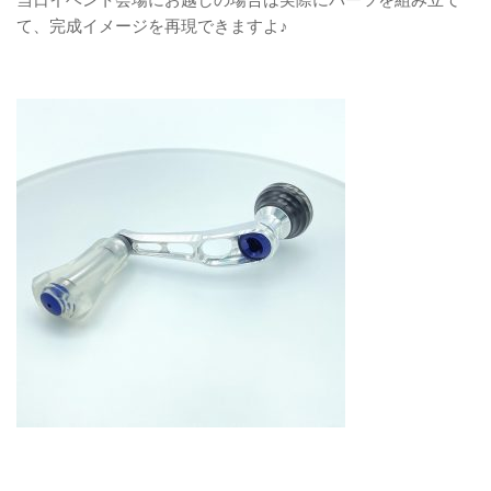
て、完成イメージを再現できますよ♪