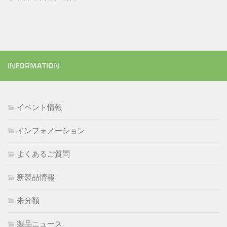
INFORMATION
イベント情報
インフォメーション
よくあるご質問
新製品情報
未分類
製品ニュース