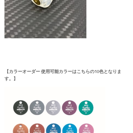
【カラーオーダー 使用可能カラーはこちらの10色となりま
す。】