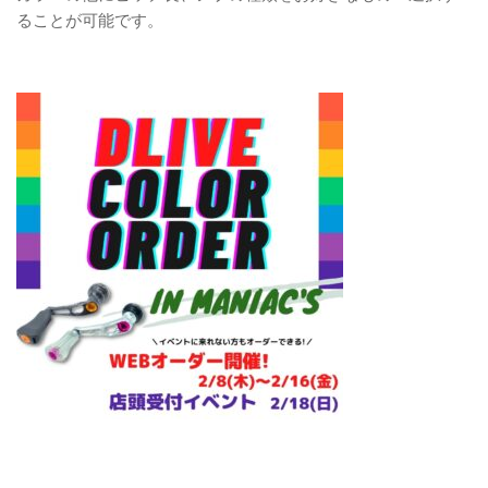
ることが可能です。