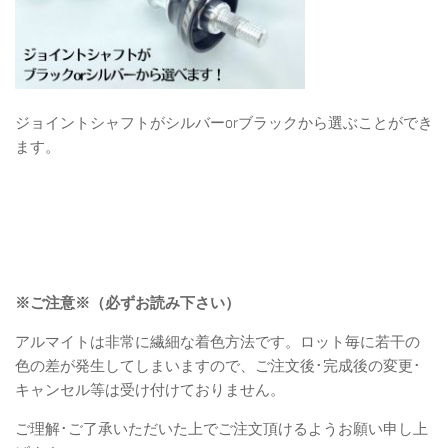
ジョイントシャフトがシルバーorブラックから選ぶことができ
ます。
※ご注意※（必ずお読み下さい）
アルマイトは非常に繊細な着色方法です。ロット毎に若干の
色の差が発生してしまいますので、ご注文後･完成後の変更･
キャンセル等は受け付けておりません。
ご理解･ご了承いただいた上でご注文頂けるようお願い申し上