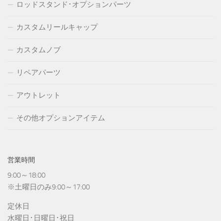
ロッドスタンド･オプションパーツ
カスタムリールキャップ
カスタムノブ
リペアパーツ
アウトレット
その他オプションアイテム
営業時間
9:00～18:00
※土曜日のみ9:00～17:00
定休日
水曜日･日曜日･祝日