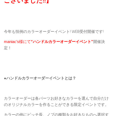
ございました!!】
今年も恒例のカラーオーダーイベント! WEB受付開催です!
maniac’s様にて
“ハンドルカラーオーダーイベント”
開催決
定！
●ハンドルカラーオーダーイベントとは？
カラーオーダーは各パーツお好きなカラーを選んで自分だけ
のオリジナルカラーを作ることができる限定イベントです。
カラーの他にピッチ長、ノブの種類をお好きなものへ選択す