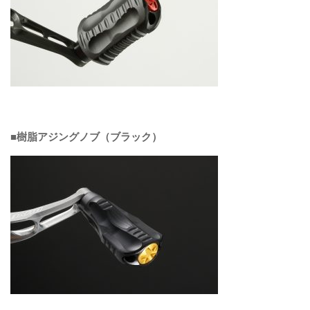
■樹脂アジングノブ（ブラック）