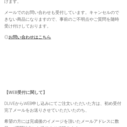
げます。
メールでのお問い合わせも受付しています。キャンセルので
きない商品になりますので、事前のご不明点やご質問を随時
受け付けしております。
◎
お問い合わせはこちら
【WEB受付に関して】
DLIVEからWEB申し込みにてご注文いただいた方は、初め受付
完了メールをお送りさせていただいたのち、
希望の方には完成後のイメージを頂いたメールアドレスに数