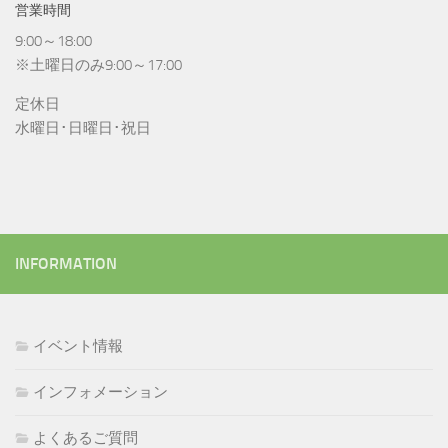
営業時間
9:00～18:00
※土曜日のみ9:00～17:00
定休日
水曜日･日曜日･祝日
INFORMATION
イベント情報
インフォメーション
よくあるご質問