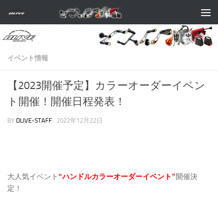
コンテンツへスキップ
イベント情報
【2023開催予定】カラーオーダーイベン
ト開催！開催日程発表！
BY
DLIVE-STAFF
·
2022年12月22日
大人気イベント
“ハンドルカラーオーダーイベント”
開催決
定！