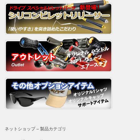
ネットショップ – 製品カテゴリ