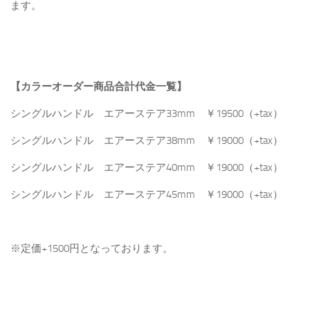
ます。
【カラーオーダー商品合計代金一覧】
シングルハンドル エアーステア33mm ￥19500（+tax）
シングルハンドル エアーステア38mm ￥19000（+tax）
シングルハンドル エアーステア40mm ￥19000（+tax）
シングルハンドル エアーステア45mm ￥19000（+tax）
※定価+1500円となっております。