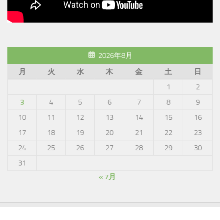
2026年8月
月
火
水
木
金
土
日
1
2
3
4
5
6
7
8
9
10
11
12
13
14
15
16
17
18
19
20
21
22
23
24
25
26
27
28
29
30
31
« 7月