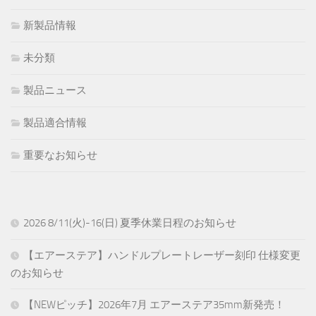
新製品情報
未分類
製品ニュース
製品適合情報
重要なお知らせ
2026 8/11(火)-16(日) 夏季休業日程のお知らせ
【エアーステア】ハンドルプレートレーザー刻印 仕様変更
のお知らせ
【NEWピッチ】2026年7月 エアーステア35mm新発売！