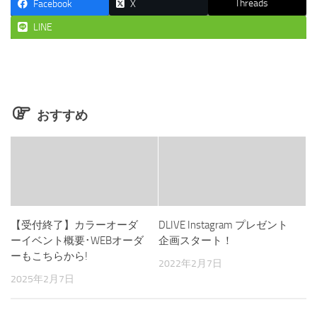
Threads
Facebook
X
LINE
おすすめ
【受付終了】カラーオーダ
DLIVE Instagram プレゼント
ーイベント概要･WEBオーダ
企画スタート！
ーもこちらから!
2022年2月7日
2025年2月7日