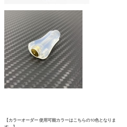
【カラーオーダー 使用可能カラーはこちらの10色となりま
す。】