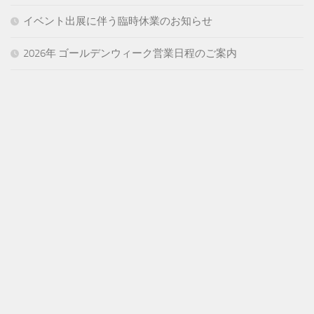
イベント出展に伴う臨時休業のお知らせ
2026年 ゴールデンウィーク営業日程のご案内