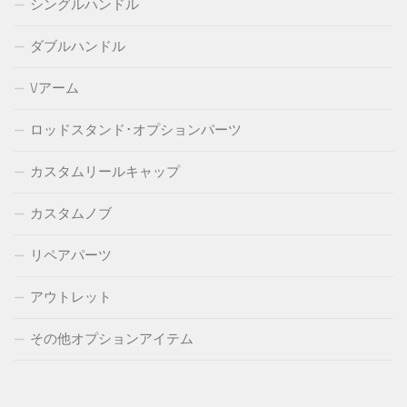
シングルハンドル
ダブルハンドル
Vアーム
ロッドスタンド･オプションパーツ
カスタムリールキャップ
カスタムノブ
リペアパーツ
アウトレット
その他オプションアイテム