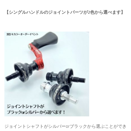
【シングルハンドルのジョイントパーツが2色から選べます】
ジョイントシャフトがシルバーorブラックから選ぶことができ