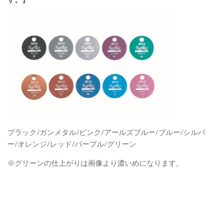
ブラック/ガンメタル/ピンク/アールズブルー/ブルー/シルバ
ー/オレンジ/レッド/パープル/グリーン
※グリーンの仕上がりは画像より濃いめになります。