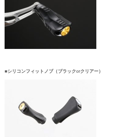
■シリコンフィットノブ（ブラックorクリアー）