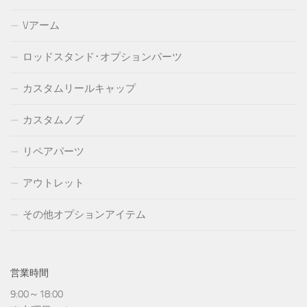
Vアーム
ロッドスタンド･オプションパーツ
カスタムリールキャップ
カスタムノブ
リペアパーツ
アウトレット
その他オプションアイテム
営業時間
9:00～18:00