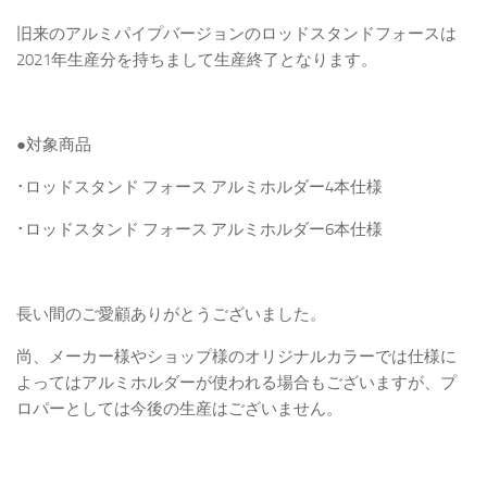
旧来のアルミパイプバージョンのロッドスタンドフォースは
2021年生産分を持ちまして生産終了となります。
●対象商品
･ロッドスタンド フォース アルミホルダー4本仕様
･ロッドスタンド フォース アルミホルダー6本仕様
長い間のご愛顧ありがとうございました。
尚、メーカー様やショップ様のオリジナルカラーでは仕様に
よってはアルミホルダーが使われる場合もございますが、プ
ロパーとしては今後の生産はございません。