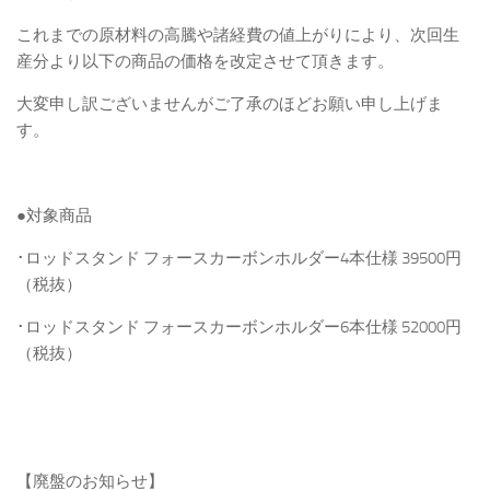
これまでの原材料の高騰や諸経費の値上がりにより、次回生
産分より以下の商品の価格を改定させて頂きます。
大変申し訳ございませんがご了承のほどお願い申し上げま
す。
●対象商品
･ロッドスタンド フォースカーボンホルダー4本仕様 39500円
（税抜）
･ロッドスタンド フォースカーボンホルダー6本仕様 52000円
（税抜）
【廃盤のお知らせ】