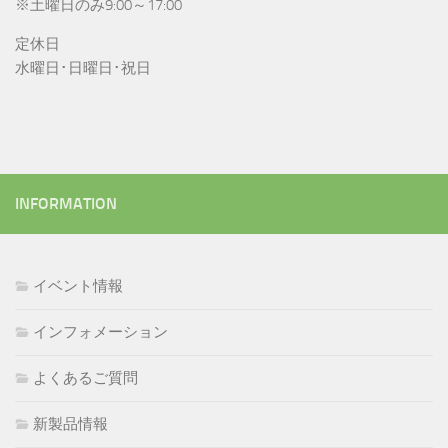
※土曜日のみ9:00～17:00
定休日
水曜日･日曜日･祝日
INFORMATION
イベント情報
インフォメーション
よくあるご質問
新製品情報