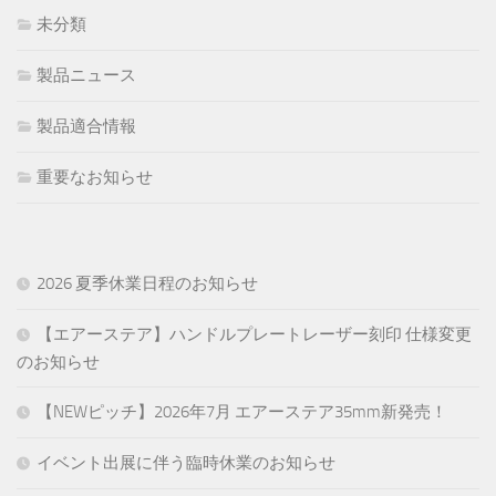
未分類
製品ニュース
製品適合情報
重要なお知らせ
2026 夏季休業日程のお知らせ
【エアーステア】ハンドルプレートレーザー刻印 仕様変更
のお知らせ
【NEWピッチ】2026年7月 エアーステア35mm新発売！
イベント出展に伴う臨時休業のお知らせ