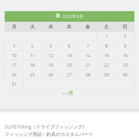
2026年8月
月
火
水
木
金
土
日
1
2
3
4
5
6
7
8
9
10
11
12
13
14
15
16
17
18
19
20
21
22
23
24
25
26
27
28
29
30
31
« 7月
DLIVE Fishing（ドライブフィッシング）
フィッシング用品・釣具のカスタムパーツ