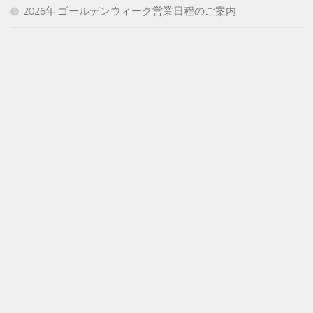
2026年 ゴールデンウィーク営業日程のご案内