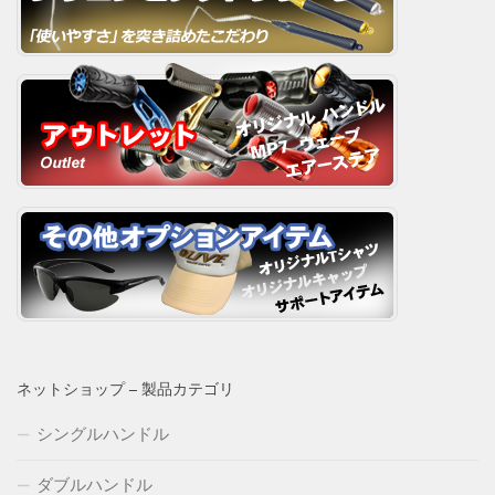
ネットショップ – 製品カテゴリ
シングルハンドル
ダブルハンドル