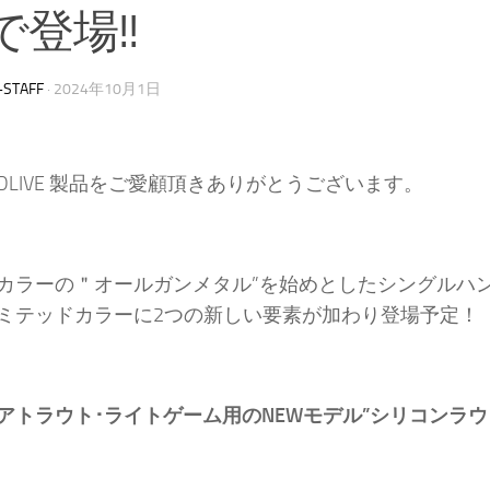
で登場!!
-STAFF
·
2024年10月1日
DLIVE 製品をご愛顧頂きありがとうございます。
カラーの＂オールガンメタル”を始めとしたシングルハン
ミテッドカラーに2つの新しい要素が加わり登場予定！
アトラウト･ライトゲーム用のNEWモデル”シリコンラウ