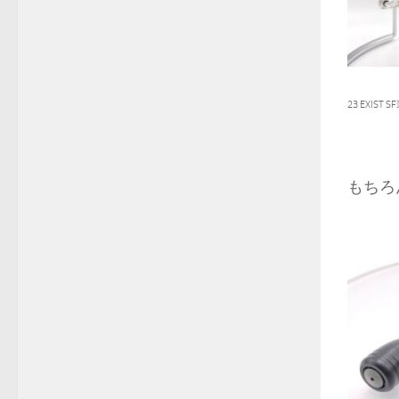
23 EXIST
もちろ