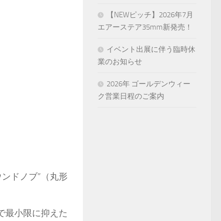
【NEWピッチ】2026年7月
エアーステア35mm新発売！
イベント出展に伴う臨時休
業のお知らせ
2026年 ゴールデンウィー
ク営業日程のご案内
ンドノブ”（丸形
で最小限に抑えた