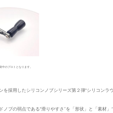
発中のプロトとなります。
ンを採用したシリコンノブシリーズ第２弾‟シリコンラウ
ドノブの弱点である‟滑りやすさ”を「形状」と「素材」