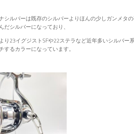
ナシルバーは既存のシルバーよりほんの少しガンメタの
んだシルバーになっており、
より23イグジストSFや22ステラなど近年多いシルバー
チするカラーになっています。