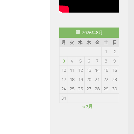
2026年8月
月
火
水
木
金
土
日
1
2
3
4
5
6
7
8
9
10
11
12
13
14
15
16
17
18
19
20
21
22
23
24
25
26
27
28
29
30
31
« 7月