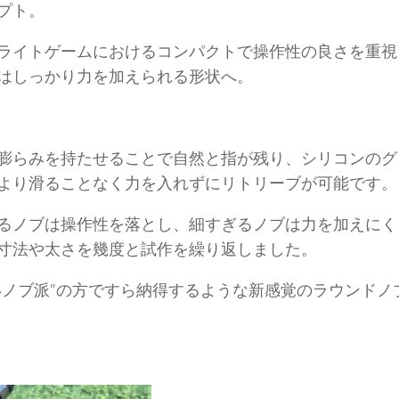
プト。
ライトゲームにおけるコンパクトで操作性の良さを重視
はしっかり力を加えられる形状へ。
膨らみを持たせることで自然と指が残り、シリコンのグ
より滑ることなく力を入れずにリトリーブが可能です。
るノブは操作性を落とし、細すぎるノブは力を加えにく
寸法や太さを幾度と試作を繰り返しました。
いノブ派”の方ですら納得するような新感覚のラウンドノ