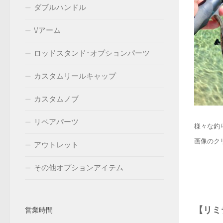
ダブルハンドル
Vアーム
ロッドスタンド･オプションパーツ
カスタムリールキャップ
カスタムノブ
リペアパーツ
様々な釣
画像のク
アウトレット
その他オプションアイテム
【リミ
営業時間