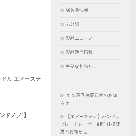
新製品情報
未分類
製品ニュース
製品適合情報
重要なお知らせ
ドル エアーステ
2026 夏季休業日程のお知
らせ
ンドノブ”】
【エアーステア】ハンドル
プレートレーザー刻印 仕様変
更のお知らせ