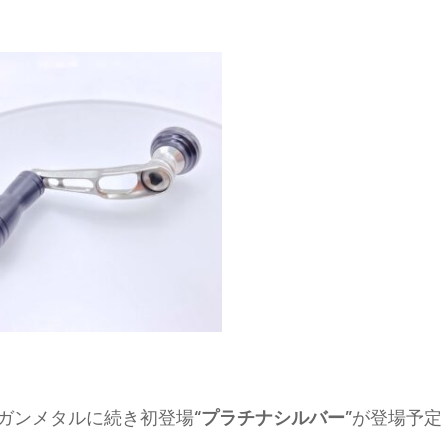
ガンメタルに続き初登場
“プラチナシルバー”
が登場予定