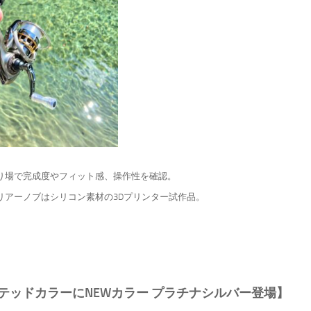
り場で完成度やフィット感、操作性を確認。
リアーノブはシリコン素材の3Dプリンター試作品。
テッドカラーにNEWカラー プラチナシルバー登場】