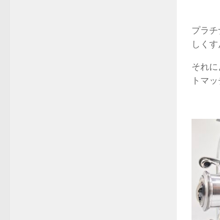
プラチ
しくす
それに
トマッ